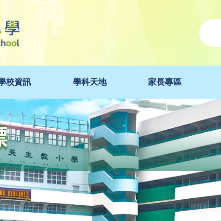
學校資訊
學科天地
家長專區
標