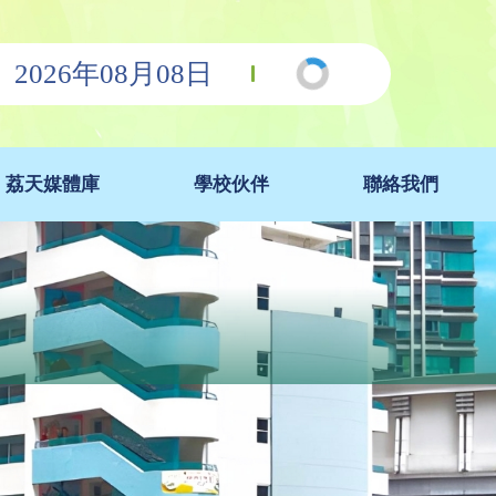
2026年08月08日
荔天媒體庫
學校伙伴
聯絡我們