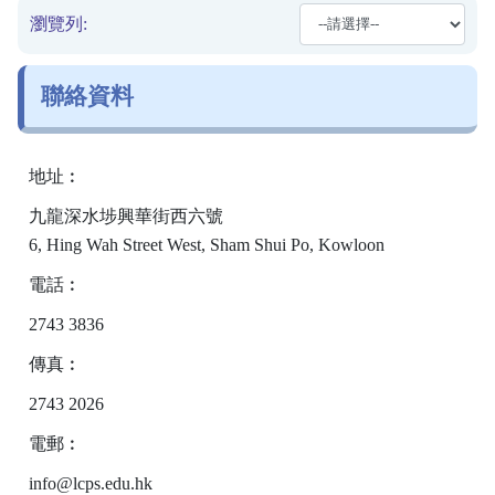
瀏覽列:
聯絡資料
地址︰
九龍深水埗興華街西六號
6, Hing Wah Street West, Sham Shui Po, Kowloon
電話︰
2743 3836
傳真︰
2743 2026
電郵︰
info@lcps.edu.hk