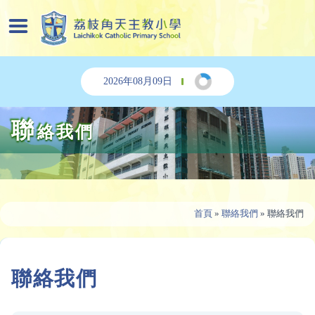
2026年08月09日
聯
絡我們
首頁
»
聯絡我們
»
聯絡我們
聯絡我們