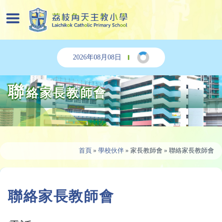
2026年08月08日
聯
絡家長教師會
首頁
»
學校伙伴
»
家長教師會
»
聯絡家長教師會
聯絡家長教師會